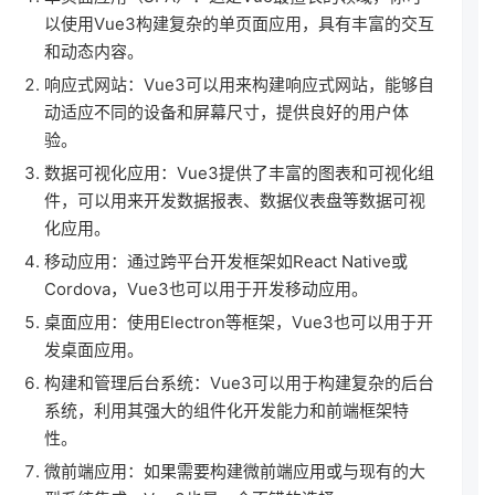
以使用Vue3构建复杂的单页面应用，具有丰富的交互
和动态内容。
响应式网站：Vue3可以用来构建响应式网站，能够自
动适应不同的设备和屏幕尺寸，提供良好的用户体
验。
数据可视化应用：Vue3提供了丰富的图表和可视化组
件，可以用来开发数据报表、数据仪表盘等数据可视
化应用。
移动应用：通过跨平台开发框架如React Native或
Cordova，Vue3也可以用于开发移动应用。
桌面应用：使用Electron等框架，Vue3也可以用于开
发桌面应用。
构建和管理后台系统：Vue3可以用于构建复杂的后台
系统，利用其强大的组件化开发能力和前端框架特
性。
微前端应用：如果需要构建微前端应用或与现有的大