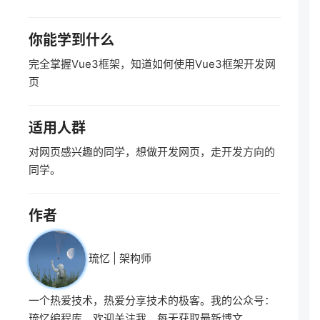
你能学到什么
完全掌握Vue3框架，知道如何使用Vue3框架开发网
页
适用人群
对网页感兴趣的同学，想做开发网页，走开发方向的
同学。
作者
琉忆 | 架构师
一个热爱技术，热爱分享技术的极客。我的公众号：
琉忆编程库。欢迎关注我，每天获取最新博文。