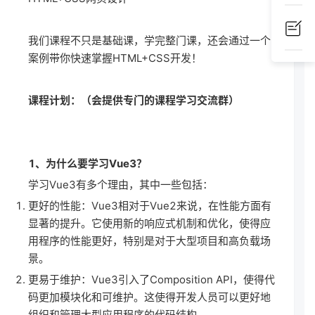
我们课程不只是基础课，学完整门课，还会通过一个
案例带你快速掌握HTML+CSS开发！
课程计划：（会提供专门的课程学习交流群）
1、为什么要学习Vue3？
学习Vue3有多个理由，其中一些包括：
更好的性能：Vue3相对于Vue2来说，在性能方面有
显著的提升。它使用新的响应式机制和优化，使得应
用程序的性能更好，特别是对于大型项目和高负载场
景。
更易于维护：Vue3引入了Composition API，使得代
码更加模块化和可维护。这使得开发人员可以更好地
组织和管理大型应用程序的代码结构。