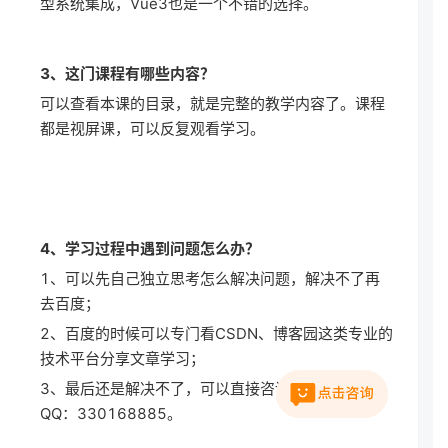
型系统集成，Vue3也是一个不错的选择。
3、这门课程有哪些内容？
可以查看本课的目录，就是完整的教学内容了。课程
都是视屏课，可以反复观看学习。
4、学习过程中遇到问题怎么办？
1、可以先自己独立思考怎么解决问题，解决不了再
去百度；
2、百度的时候可以专门看CSDN、博客园这类专业的
技术平台分享文章学习；
3、最后还是解决不了，可以直接咨询村长。村长
QQ：330168885。