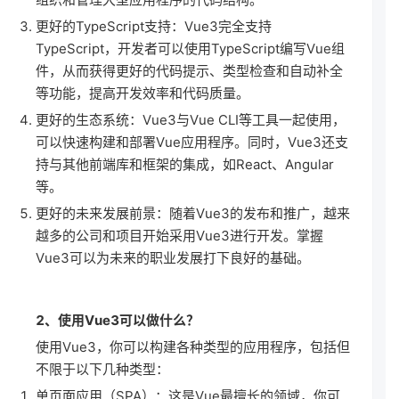
更好的TypeScript支持：Vue3完全支持
TypeScript，开发者可以使用TypeScript编写Vue组
件，从而获得更好的代码提示、类型检查和自动补全
等功能，提高开发效率和代码质量。
更好的生态系统：Vue3与Vue CLI等工具一起使用，
可以快速构建和部署Vue应用程序。同时，Vue3还支
持与其他前端库和框架的集成，如React、Angular
等。
更好的未来发展前景：随着Vue3的发布和推广，越来
越多的公司和项目开始采用Vue3进行开发。掌握
Vue3可以为未来的职业发展打下良好的基础。
2、使用Vue3可以做什么？
使用Vue3，你可以构建各种类型的应用程序，包括但
不限于以下几种类型：
单页面应用（SPA）：这是Vue最擅长的领域，你可