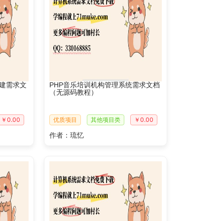
建需求文
PHP音乐培训机构管理系统需求文档
（无源码教程）
￥0.00
优质项目
其他项目类
￥0.00
作者：琉忆