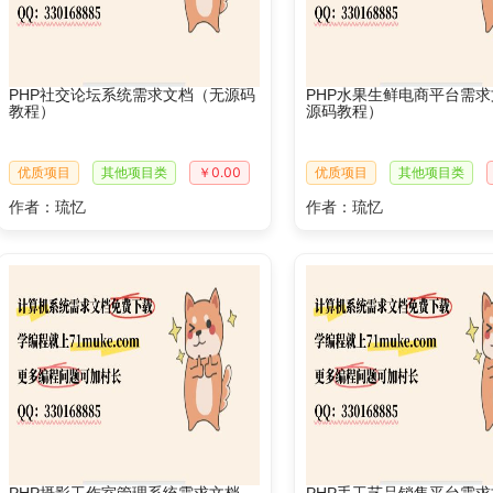
PHP社交论坛系统需求文档（无源码
PHP水果生鲜电商平台需
教程）
源码教程）
优质项目
其他项目类
￥0.00
优质项目
其他项目类
作者：琉忆
作者：琉忆