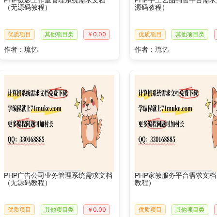
PHP摄影工作室管理系统需求文档
PHP手工艺品销售平台需
（无源码教程）
源码教程）
优质项目
其他项目类
￥0.00
优质项目
其他项目类
作者：琉忆
作者：琉忆
PHP广告公司业务管理系统需求文档
PHP家教服务平台需求文
（无源码教程）
教程）
优质项目
其他项目类
￥0.00
优质项目
其他项目类