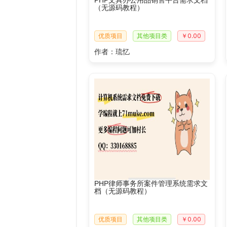
PHP文具办公用品销售平台需求文档
（无源码教程）
优质项目
其他项目类
￥0.00
作者：琉忆
PHP律师事务所案件管理系统需求文
档（无源码教程）
优质项目
其他项目类
￥0.00