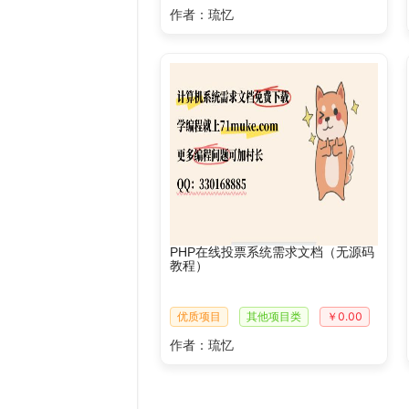
作者：琉忆
PHP在线投票系统需求文档（无源码
教程）
优质项目
其他项目类
￥0.00
作者：琉忆