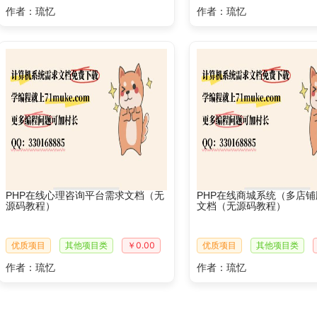
作者：琉忆
作者：琉忆
PHP在线心理咨询平台需求文档（无
PHP在线商城系统（多店
源码教程）
文档（无源码教程）
优质项目
其他项目类
￥0.00
优质项目
其他项目类
作者：琉忆
作者：琉忆