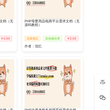
求文档（无
PHP母婴用品电商平台需求文档（无
源码教程）
￥0.00
优质项目
其他项目类
￥0.00
作者：琉忆