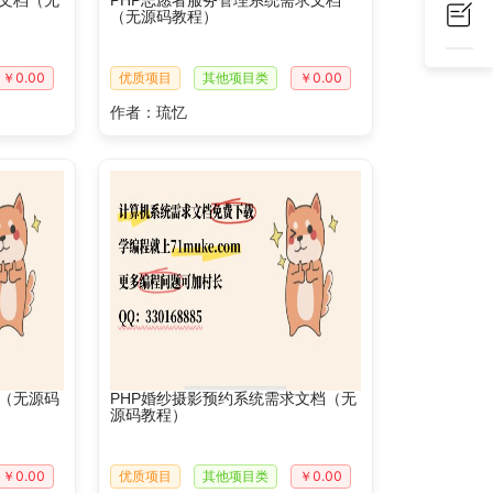
求文档（无
PHP志愿者服务管理系统需求文档
（无源码教程）
￥0.00
优质项目
其他项目类
￥0.00
作者：琉忆
档（无源码
PHP婚纱摄影预约系统需求文档（无
源码教程）
￥0.00
优质项目
其他项目类
￥0.00