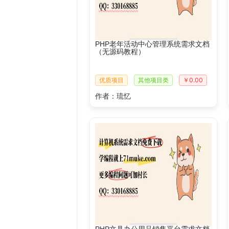
PHP老年活动中心管理系统需求文档
（无源码教程）
优质项目
其他项目类
￥0.00
作者：琉忆