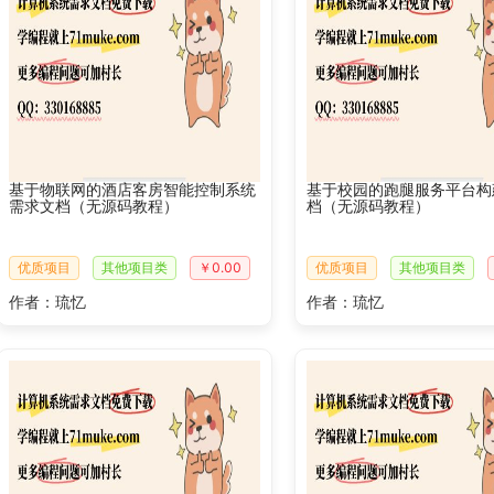
基于物联网的酒店客房智能控制系统
基于校园的跑腿服务平台构
需求文档（无源码教程）
档（无源码教程）
优质项目
其他项目类
￥0.00
优质项目
其他项目类
作者：琉忆
作者：琉忆