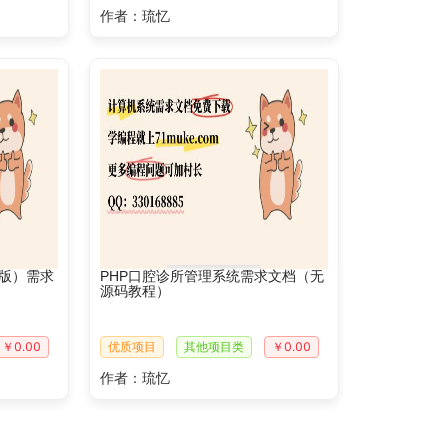
作者：琉忆
铺版）需求
PHP口腔诊所管理系统需求文档（无
源码教程）
￥0.00
优质项目
其他项目类
￥0.00
作者：琉忆