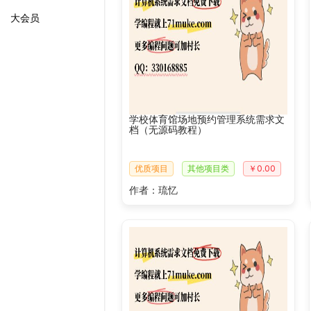
大会员
学校体育馆场地预约管理系统需求文
档（无源码教程）
优质项目
其他项目类
￥0.00
作者：琉忆