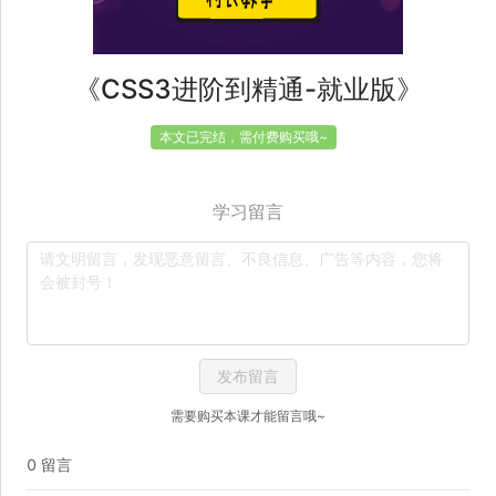
《CSS3进阶到精通-就业版》
本文已完结，需付费购买哦~
学习留言
发布留言
需要购买本课才能留言哦~
0 留言