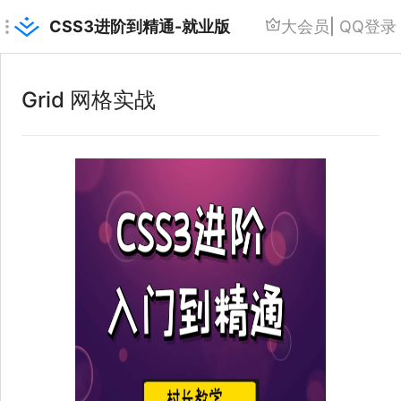
CSS3进阶到精通-就业版
大会员
|
QQ登录
Grid 网格实战